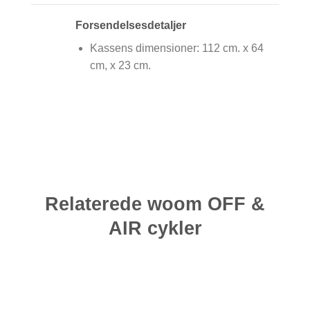
Forsendelsesdetaljer
Kassens dimensioner: 112 cm. x 64
cm, x 23 cm.
Relaterede woom OFF &
AIR cykler