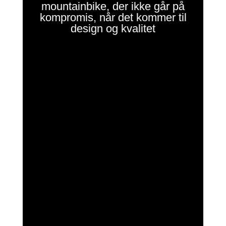
mountainbike, der ikke går på
kompromis, når det kommer til
design og kvalitet