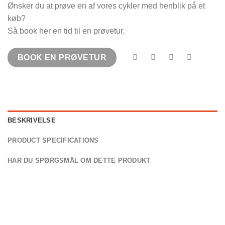
Ønsker du at prøve en af vores cykler med henblik på et
køb?
Så book her en tid til en prøvetur.
BOOK EN PRØVETUR
BESKRIVELSE
PRODUCT SPECIFICATIONS
HAR DU SPØRGSMÅL OM DETTE PRODUKT