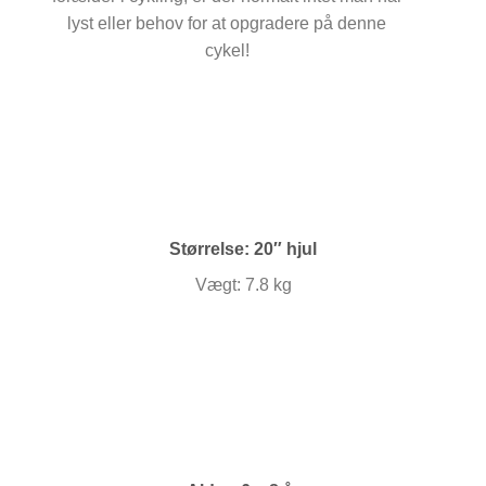
lyst eller behov for at opgradere på denne
cykel!
Størrelse: 20″ hjul
Vægt: 7.8 kg