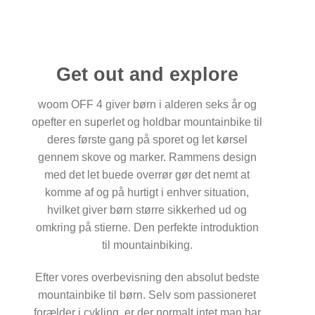
Get out and explore
woom OFF 4 giver børn i alderen seks år og
opefter en superlet og holdbar mountainbike til
deres første gang på sporet og let kørsel
gennem skove og marker. Rammens design
med det let buede overrør gør det nemt at
komme af og på hurtigt i enhver situation,
hvilket giver børn større sikkerhed ud og
omkring på stierne. Den perfekte introduktion
til mountainbiking.
Efter vores overbevisning den absolut bedste
mountainbike til børn. Selv som passioneret
forælder i cykling, er der normalt intet man har