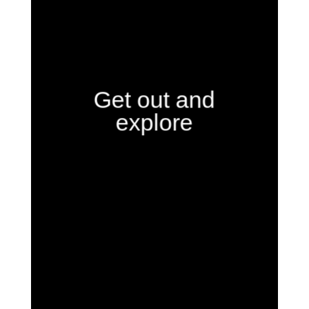
Get out and
explore