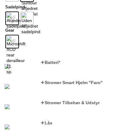
Sadelpind
Gear
Batteri
*
Stromer Smart Hjelm "Faro"
Stromer Tilbehør & Udstyr
Lås