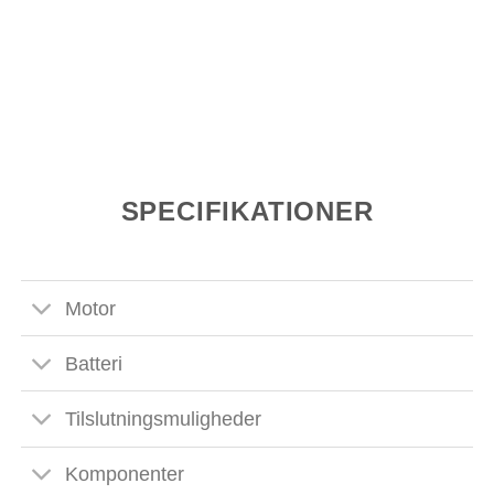
SPECIFIKATIONER
Motor
Batteri
Tilslutningsmuligheder
Komponenter