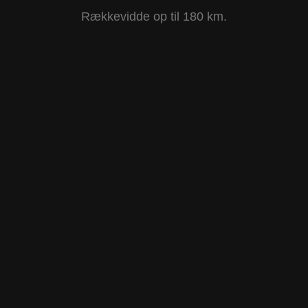
Rækkevidde op til 180 km.