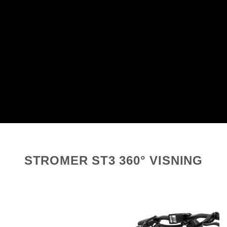
STROMER ST3 360° VISNING