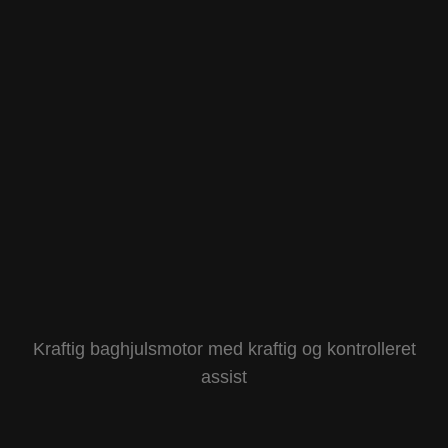
Kraftig baghjulsmotor med kraftig og kontrolleret
assist