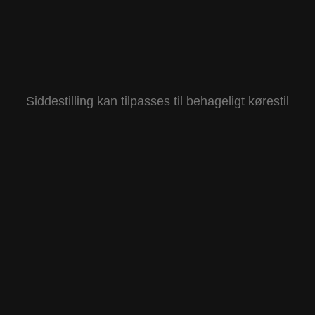
Siddestilling kan tilpasses til behageligt kørestil