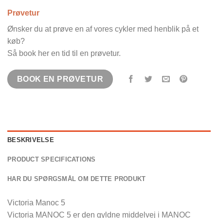
Prøvetur
Ønsker du at prøve en af vores cykler med henblik på et
køb?
Så book her en tid til en prøvetur.
BOOK EN PRØVETUR
BESKRIVELSE
PRODUCT SPECIFICATIONS
HAR DU SPØRGSMÅL OM DETTE PRODUKT
Victoria Manoc 5
Victoria MANOC 5 er den gyldne middelvej i MANOC