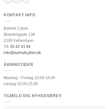
KONTAKT INFO
Barholt Cykler
Østerbrogade 138
2100 København
Tlf:
35 42 43 44
info@barholtcykler.dk
ÅBNINGTIDER
Mandag - Fredag 10.00-18.00
Lørdag 10.00-15.00
TILMELD DIG NYHEDSBREV