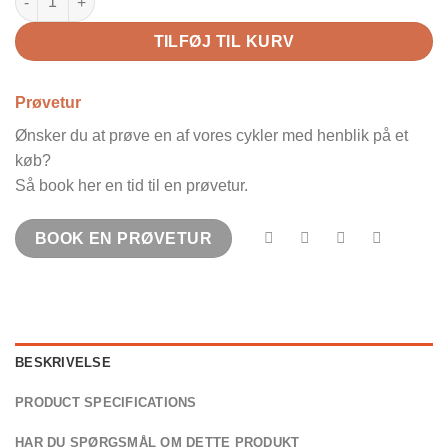
TILFØJ TIL KURV
Prøvetur
Ønsker du at prøve en af vores cykler med henblik på et
køb?
Så book her en tid til en prøvetur.
BOOK EN PRØVETUR
BESKRIVELSE
PRODUCT SPECIFICATIONS
HAR DU SPØRGSMÅL OM DETTE PRODUKT