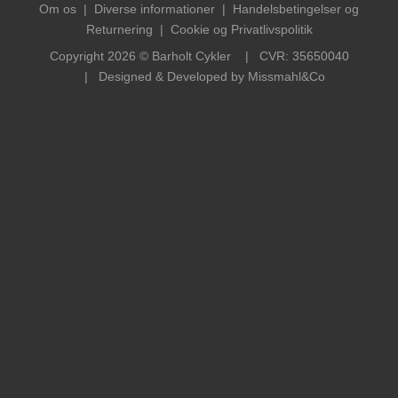
Om os
|
Diverse informationer
|
Handelsbetingelser og
Returnering
|
Cookie og Privatlivspolitik
Copyright 2026 © Barholt Cykler | CVR: 35650040
| Designed & Developed by
Missmahl&Co