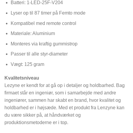
Batteri: 1-LED-25F-V204
Lyser op til 87 timer på Femto mode
Kompatibel med remote control
Materiale: Aluminium
Monteres via kraftig gummistrop
Passer til alle styr-diameter
Vægt: 125 gram
Kvalitetsniveau
Lezyne er kendt for at gå op i detaljer og holdbarhed. Bag
firmaet står en ingeniør, som i samarbejde med andre
ingeniører, sammen har skabt en brand, hvor kvalitet og
holdbarhed er i højsæde. Med et produkt fra Lenzyne kan
du være sikker på, at håndværket og
produktionsmetoderne er i top.