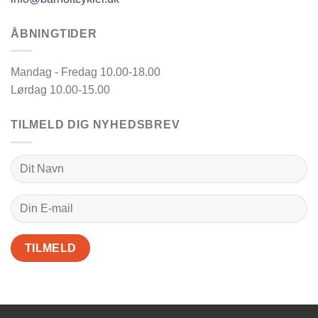
ÅBNINGTIDER
Mandag - Fredag 10.00-18.00
Lørdag 10.00-15.00
TILMELD DIG NYHEDSBREV