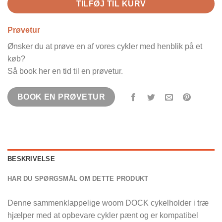
TILFØJ TIL KURV
Prøvetur
Ønsker du at prøve en af vores cykler med henblik på et
køb?
Så book her en tid til en prøvetur.
BOOK EN PRØVETUR
BESKRIVELSE
HAR DU SPØRGSMÅL OM DETTE PRODUKT
Denne sammenklappelige woom DOCK cykelholder i træ
hjælper med at opbevare cykler pænt og er kompatibel