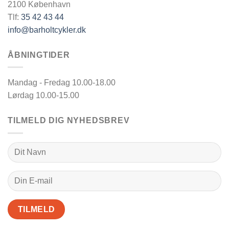
2100 København
Tlf:
35 42 43 44
info@barholtcykler.dk
ÅBNINGTIDER
Mandag - Fredag 10.00-18.00
Lørdag 10.00-15.00
TILMELD DIG NYHEDSBREV