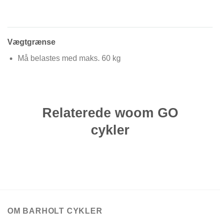
Vægtgrænse
Må belastes med maks. 60 kg
Relaterede woom GO
cykler
OM BARHOLT CYKLER