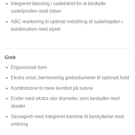
Integreret bøsning i sadelrøret for at beskytte
sadelpinden mod ridser
ABC-markering til optimal indstilling af sadelhøjden i
kombination med styret
Greb
Ergonomisk form
Ekstra smal, børnevenlig grebsdiameter til optimalt hold
Komfortzone til mere komfort på turene
Ender med ekstra stor diameter, som beskytter mod
skader
Skruegreb med integreret klemme til beskyttelse mod
vridning