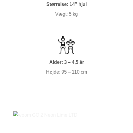
Størrelse: 14″ hjul
Vægt: 5 kg
Alder: 3 – 4,5 år
Højde: 95 – 110 cm