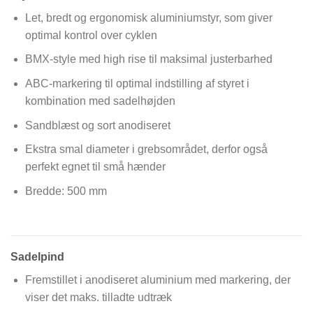
Let, bredt og ergonomisk aluminiumstyr, som giver
optimal kontrol over cyklen
BMX-style med high rise til maksimal justerbarhed
ABC-markering til optimal indstilling af styret i
kombination med sadelhøjden
Sandblæst og sort anodiseret
Ekstra smal diameter i grebsområdet, derfor også
perfekt egnet til små hænder
Bredde: 500 mm
Sadelpind
Fremstillet i anodiseret aluminium med markering, der
viser det maks. tilladte udtræk